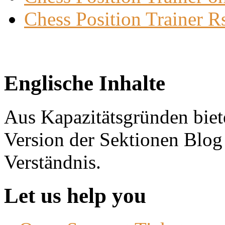
Chess Position Trainer R
Englische Inhalte
Aus Kapazitätsgründen biete
Version der Sektionen Blog
Verständnis.
Let us help you