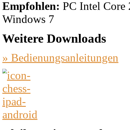
Empfohlen:
PC Intel Core
Windows 7
Weitere Downloads
» Bedienungsanleitungen