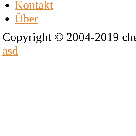
Kontakt
Über
Copyright © 2004-2019 che
asd