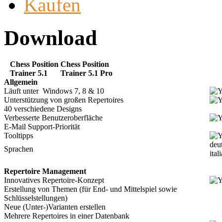
Kaufen
Download
Chess Position
Chess Position
Trainer 5.1
Trainer 5.1 Pro
Allgemein
Läuft unter Windows 7, 8 & 10
Unterstützung von großen Repertoires
40 verschiedene Designs
Verbesserte Benutzeroberfläche
E-Mail Support-Priorität
Tooltipps
deut
Sprachen
ital
Repertoire Management
Innovatives Repertoire-Konzept
Erstellung von Themen (für End- und Mittelspiel sowie
Schlüsselstellungen)
Neue (Unter-)Varianten erstellen
Mehrere Repertoires in einer Datenbank