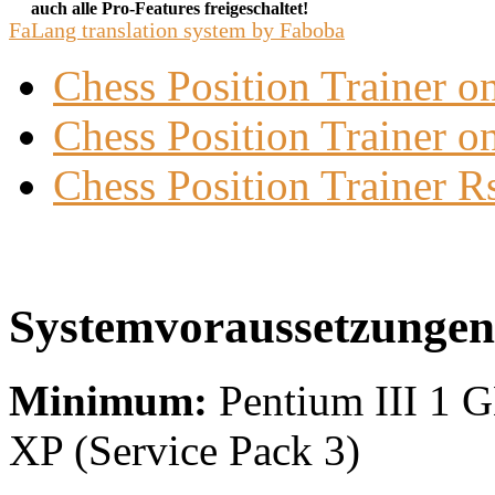
auch alle Pro-Features freigeschaltet!
FaLang translation system by Faboba
Chess Position Trainer 
Chess Position Trainer on
Chess Position Trainer R
Systemvoraussetzungen
Minimum:
Pentium III 1 
XP (Service Pack 3)